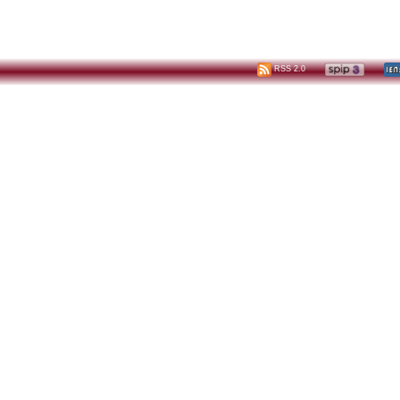
RSS 2.0