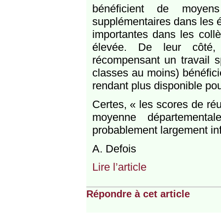
bénéficient de moyen
supplémentaires dans les é
importantes dans les col
élevée. De leur côté,
récompensant un travail s
classes au moins) bénéfic
rendant plus disponible pou
Certes, « les scores de réu
moyenne départementale
probablement largement inf
A. Defois
Lire l’article
Répondre à cet article