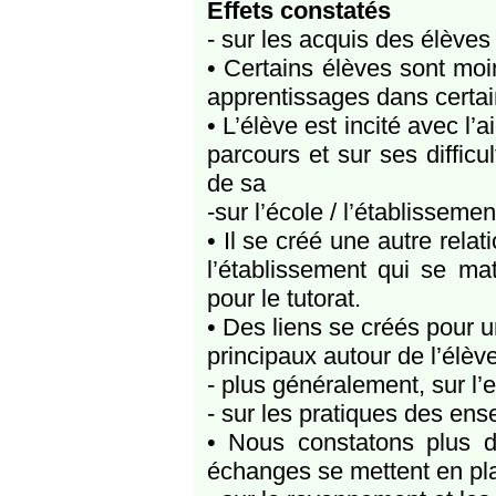
Effets constatés
- sur les acquis des élèves
• Certains élèves sont moi
apprentissages dans certa
• L’élève est incité avec l’
parcours et sur ses diffic
de sa
-sur l’école / l’établissemen
• Il se créé une autre rela
l’établissement qui se ma
pour le tutorat.
• Des liens se créés pour u
principaux autour de l’élève
- plus généralement, sur l’
- sur les pratiques des ens
• Nous constatons plus d
échanges se mettent en pla