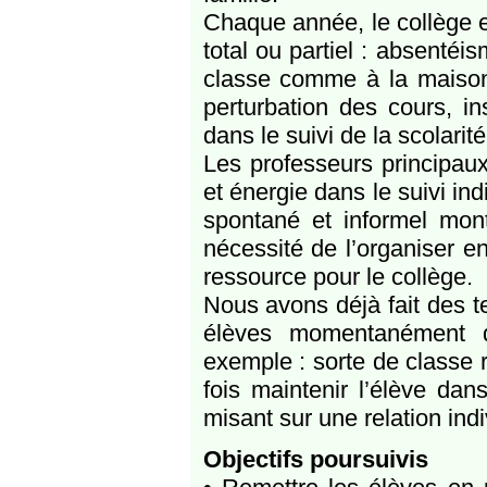
Chaque année, le collège e
total ou partiel : absentéis
classe comme à la maison,
perturbation des cours, i
dans le suivi de la scolarité
Les professeurs principau
et énergie dans le suivi in
spontané et informel mont
nécessité de l’organiser en
ressource pour le collège.
Nous avons déjà fait des te
élèves momentanément d
exemple : sorte de classe r
fois maintenir l’élève dan
misant sur une relation ind
Objectifs poursuivis