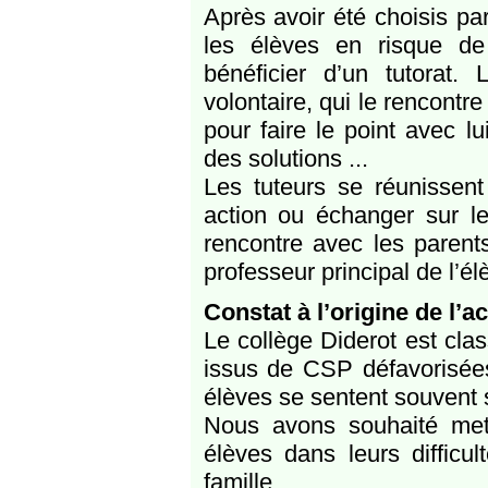
Après avoir été choisis pa
les élèves en risque de
bénéficier d’un tutorat.
volontaire, qui le rencontr
pour faire le point avec lui
des solutions ...
Les tuteurs se réunissent
action ou échanger sur l
rencontre avec les parents
professeur principal de l’él
Constat à l’origine de l’a
Le collège Diderot est cl
issus de CSP défavorisées
élèves se sentent souvent se
Nous avons souhaité met
élèves dans leurs difficul
famille.