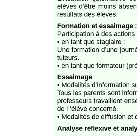
élèves d’être moins absen
résultats des élèves.
Formation et essaimage :
Participation à des actions
• en tant que stagiaire :
Une formation d’une journ
tuteurs.
• en tant que formateur (préc
Essaimage
• Modalités d’information su
Tous les parents sont info
professeurs travaillent ens
de l ‘élève concerné.
• Modalités de diffusion et 
Analyse réflexive et anal