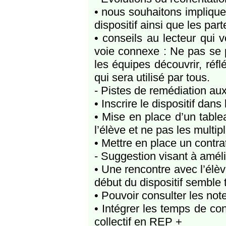
• nous souhaitons impliqu
dispositif ainsi que les par
• conseils au lecteur qui
voie connexe : Ne pas se pr
les équipes découvrir, réf
qui sera utilisé par tous.
- Pistes de remédiation aux 
• Inscrire le dispositif dans
• Mise en place d’un table
l’élève et ne pas les multipl
• Mettre en place un contrat 
- Suggestion visant à amélio
• Une rencontre avec l’élève
début du dispositif semble 
• Pouvoir consulter les note
• Intégrer les temps de con
collectif en REP +