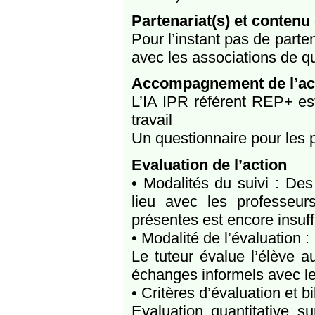
Partenariat(s) et contenu 
Pour l’instant pas de parte
avec les associations de qu
Accompagnement de l’ac
L’IA IPR référent REP+ es
travail
Un questionnaire pour les p
Evaluation de l’action
• Modalités du suivi : De
lieu avec les professeu
présentes est encore insuf
• Modalité de l’évaluation :
Le tuteur évalue l’élève a
échanges informels avec le
• Critères d’évaluation et bi
Evaluation quantitative s