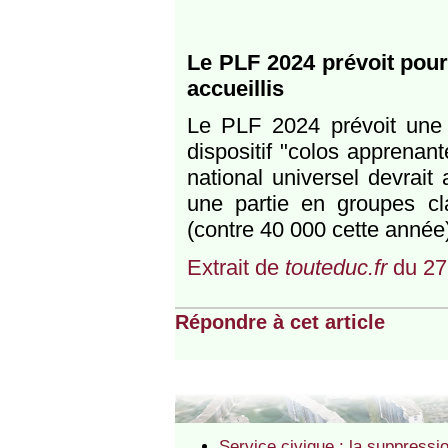
Le PLF 2024 prévoit pou
accueillis
Le PLF 2024 prévoit une
dispositif "colos apprenan
national universel devrait
une partie en groupes cla
(contre 40 000 cette année)
Extrait de
touteduc.fr
du 27
Répondre à cet article
Service civique : la suppress