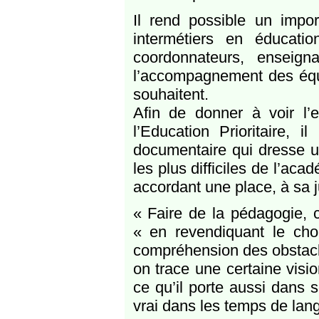
Il rend possible un impor
intermétiers en éducation
coordonnateurs, enseign
l’accompagnement des équi
souhaitent.
Afin de donner à voir l’
l’Education Prioritaire, i
documentaire qui dresse un
les plus difficiles de l’ac
accordant une place, à sa j
« Faire de la pédagogie, c’
« en revendiquant le choi
compréhension des obstacle
on trace une certaine visio
ce qu’il porte aussi dans 
vrai dans les temps de lan