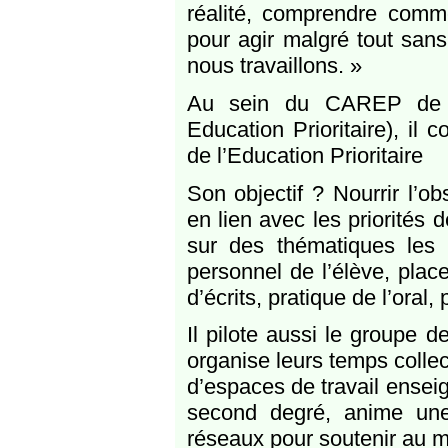
réalité, comprendre comme
pour agir malgré tout sans 
nous travaillons. »
Au sein du CAREP de l’
Education Prioritaire), il
de l’Education Prioritaire
Son objectif ? Nourrir l’ob
en lien avec les priorités 
sur des thématiques les p
personnel de l’élève, place
d’écrits, pratique de l’oral
Il pilote aussi le groupe d
organise leurs temps collect
d’espaces de travail ensei
second degré, anime une 
réseaux pour soutenir au mi