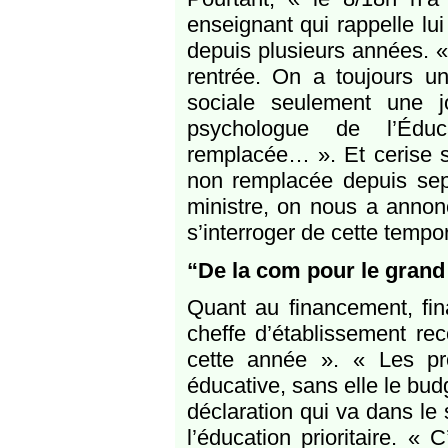
enseignant qui rappelle lui
depuis plusieurs années. 
rentrée. On a toujours un
sociale seulement une 
psychologue de l’Édu
remplacée… ». Et cerise s
non remplacée depuis sept
ministre, on nous a annonc
s’interroger de cette temporal
“De la com pour le grand
Quant au financement, fin
cheffe d’établissement rec
cette année ». « Les pro
éducative, sans elle le budg
déclaration qui va dans le
l’éducation prioritaire. 