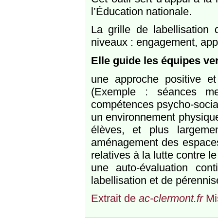
l’Éducation nationale.
La grille de labellisatio
niveaux : engagement, app
Elle guide les équipes ver
une approche positive et
(Exemple : séances me
compétences psycho-socia
un environnement physique 
élèves, et plus largem
aménagement des espaces d
relatives à la lutte contre 
une auto-évaluation con
labellisation et de pérenni
Extrait de
ac-clermont.fr
Mis