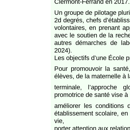
Clermont-Ferrand en 2017.
Un groupe de pilotage pluri
2d degrés, chefs d’établi
volontaires, en prenant ap
avec le soutien de la rech
autres démarches de label
2024).
Les objectifs d’une École 
Pour promouvoir la santé, 
élèves, de la maternelle à l
terminale, l’approche 
promotrice de santé vise à 
améliorer les conditions 
établissement scolaire, en
vie,
porter attention aux relatio