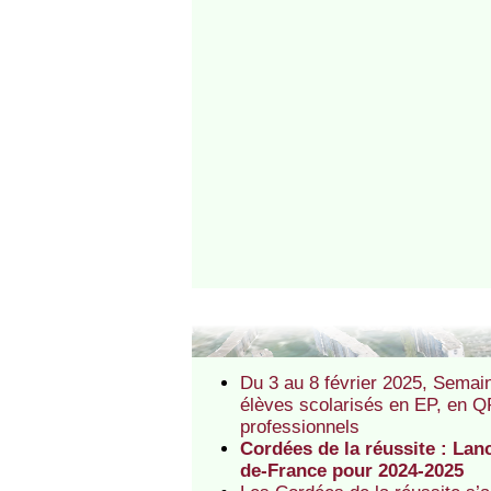
Du 3 au 8 février 2025, Semaine
élèves scolarisés en EP, en QP
professionnels
Cordées de la réussite : Lanc
de-France pour 2024-2025