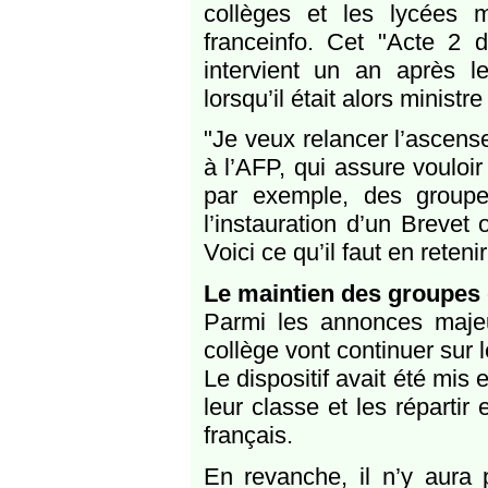
collèges et les lycées 
franceinfo. Cet "Acte 2 
intervient un an après l
lorsqu’il était alors ministr
"Je veux relancer l’ascense
à l’AFP, qui assure vouloi
par exemple, des group
l’instauration d’un Brevet
Voici ce qu’il faut en retenir
Le maintien des groupes
Parmi les annonces majeu
collège vont continuer sur
Le dispositif avait été mis 
leur classe et les réparti
français.
En revanche, il n’y aura 