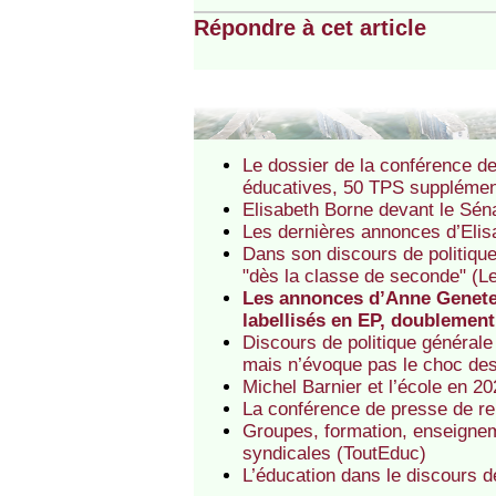
Répondre à cet article
Le dossier de la conférence de
éducatives, 50 TPS supplémen
Elisabeth Borne devant le Séna
Les dernières annonces d’Elis
Dans son discours de politique
"dès la classe de seconde" (L
Les annonces d’Anne Genetet
labellisés en EP, doublement 
Discours de politique générale
mais n’évoque pas le choc des
Michel Barnier et l’école en 2
La conférence de presse de re
Groupes, formation, enseigneme
syndicales (ToutEduc)
L’éducation dans le discours d