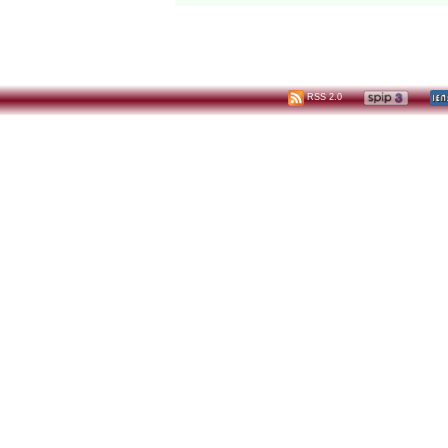
RSS 2.0