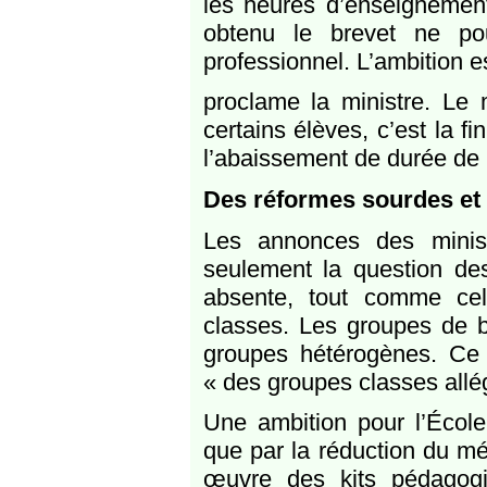
les heures d’enseignement
obtenu le brevet ne po
professionnel. L’ambition es
proclame la ministre. Le 
certains élèves, c’est la 
l’abaissement de durée de l
Des réformes sourdes et 
Les annonces des minist
seulement la question des
absente, tout comme cel
classes. Les groupes de b
groupes hétérogènes. Ce 
« des groupes classes allé
Une ambition pour l’École
que par la réduction du mé
œuvre des kits pédagogi