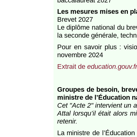
baccalauréat 2027
Les mesures mises en plac
Brevet 2027
Le diplôme national du bre
la seconde générale, techn
Pour en savoir plus : vis
novembre 2024
Extrait de
education.gouv.f
Groupes de besoin, brevet
ministre de l’Éducation n
Cet "Acte 2" intervient un 
Attal lorsqu’il était alors 
retenir.
La ministre de l’Éducation