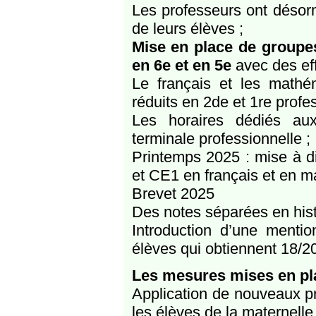
Les professeurs ont désor
de leurs élèves ;
Mise en place de groupe
en 6e et en 5e
avec des effe
Le français et les mathé
réduits en 2de et 1re profes
Les horaires dédiés au
terminale professionnelle ;
Printemps 2025 : mise à d
et CE1 en français et en 
Brevet 2025
Des notes séparées en his
Introduction d’une mention
élèves qui obtiennent 18/20
Les mesures mises en plac
Application de nouveaux p
les élèves de la maternelle 