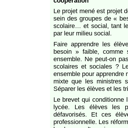
coopération
Le projet mené est projet d
sein des groupes de « bes
scolaire… et social, tant 
par leur milieu social.
Faire apprendre les élè
besoin » faible, comme s
ensemble. Ne peut-on pas 
scolaires et sociales ? Le
ensemble pour apprendre mi
mixte que les ministres s
Séparer les élèves et les tr
Le brevet qui conditionne
lycée. Les élèves les p
défavorisés. Et ces élèv
professionnelle. Les réfor