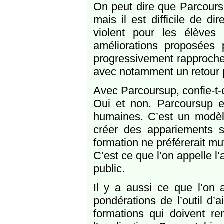
On peut dire que Parcoursu
mais il est difficile de d
violent pour les élèves 
améliorations proposées 
progressivement rapproche
avec notamment un retour p
Avec Parcoursup, confie-t-
Oui et non. Parcoursup es
humaines. C’est un modè
créer des appariements s
formation ne préférerait mu
C’est ce que l’on appelle l’
public.
Il y a aussi ce que l’on 
pondérations de l’outil d
formations qui doivent r