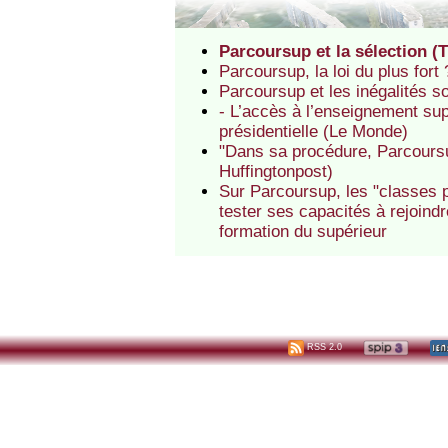
Parcoursup et la sélection (
Parcoursup, la loi du plus fort
Parcoursup et les inégalités s
- L’accès à l’enseignement sup
présidentielle (Le Monde)
"Dans sa procédure, Parcoursu
Huffingtonpost)
Sur Parcoursup, les "classes 
tester ses capacités à rejoin
formation du supérieur
RSS 2.0