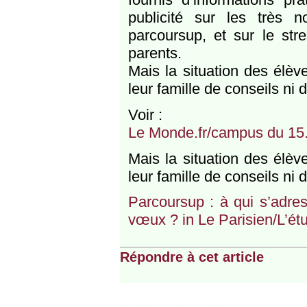
publicité sur les très 
parcoursup, et sur le str
parents.
Mais la situation des élèv
leur famille de conseils ni 
Voir :
Le Monde.fr/campus du 15
Mais la situation des élèv
leur famille de conseils ni
Parcoursup : à qui s’adre
vœux ? in Le Parisien/L’ét
Répondre à cet article