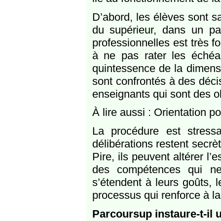
D’abord, les élèves sont s
du supérieur, dans un pay
professionnelles est très fo
à ne pas rater les échéa
quintessence de la dimensi
sont confrontés à des déci
enseignants qui sont des o
À lire aussi : Orientation p
La procédure est stress
délibérations restent secrète
Pire, ils peuvent altérer l’
des compétences qui ne 
s’étendent à leurs goûts, l
processus qui renforce à la f
Parcoursup instaure-t-il 