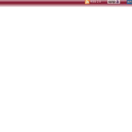
RSS 2.0