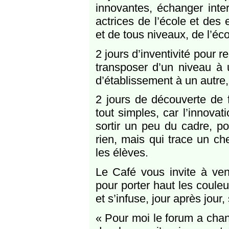
innovantes, échanger inte
actrices de l’école et des
et de tous niveaux, de l’éc
2 jours d’inventivité pour r
transposer d’un niveau à u
d’établissement à un autre,
2 jours de découverte de f
tout simples, car l’innovat
sortir un peu du cadre, po
rien, mais qui trace un ch
les élèves.
Le Café vous invite à veni
pour porter haut les couleu
et s’infuse, jour après jour, 
« Pour moi le forum a chan