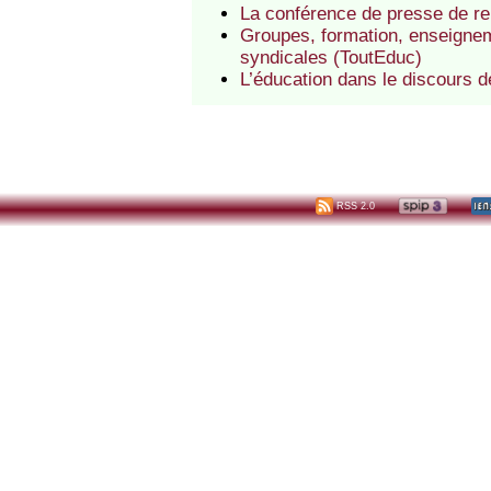
La conférence de presse de re
Groupes, formation, enseigneme
syndicales (ToutEduc)
L’éducation dans le discours d
RSS 2.0