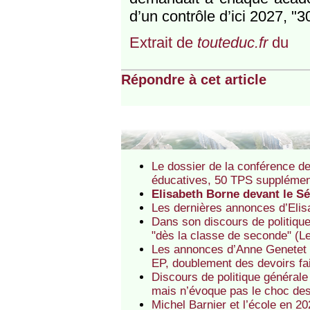
d’un contrôle d’ici 2027, "
Extrait de
touteduc.fr
du
Répondre à cet article
Le dossier de la conférence de
éducatives, 50 TPS supplémen
Elisabeth Borne devant le Sé
Les dernières annonces d’Elis
Dans son discours de politique
"dès la classe de seconde" (L
Les annonces d’Anne Genetet :
EP, doublement des devoirs fai
Discours de politique générale
mais n’évoque pas le choc des
Michel Barnier et l’école en 2