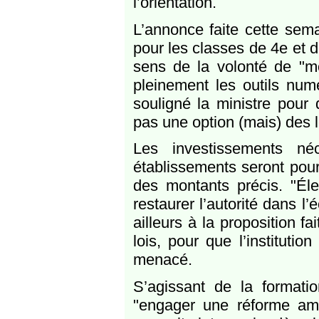
l’orientation.
L’annonce faite cette sema
pour les classes de 4e et d
sens de la volonté de "m
pleinement les outils num
souligné la ministre pour 
pas une option (mais) des 
Les investissements né
établissements seront pours
des montants précis. "Éle
restaurer l’autorité dans l’
ailleurs à la proposition f
lois, pour que l’institutio
menacé.
S’agissant de la formatio
"engager une réforme ambi