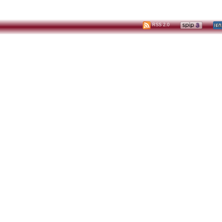
RSS 2.0