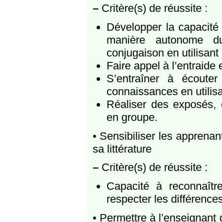
–
Critère(s) de réussite :
Développer la capacité 
manière autonome du
conjugaison en utilisan
Faire appel à l’entraide 
S’entraîner à écouter
connaissances en utilisan
Réaliser des exposés, 
en groupe.
• Sensibiliser les apprenan
sa littérature
–
Critère(s) de réussite :
Capacité à reconnaîtr
respecter les différences
• Permettre à l’enseignant 