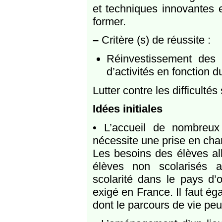
et techniques innovantes 
former.
–
Critère (s) de réussite :
Réinvestissement des 
d’activités en fonction d
Lutter contre les difficultés
Idées initiales
• L’accueil de nombreux
nécessite une prise en cha
Les besoins des élèves al
élèves non scolarisés a
scolarité dans le pays d’
exigé en France. Il faut ég
dont le parcours de vie peut