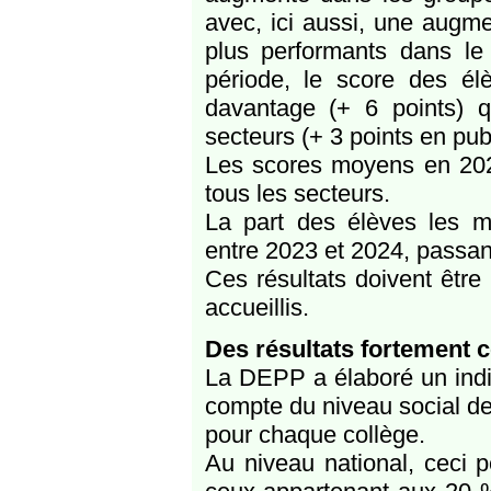
avec, ici aussi, une augme
plus performants dans le 
période, le score des él
davantage (+ 6 points) q
secteurs (+ 3 points en pu
Les scores moyens en 202
tous les secteurs.
La part des élèves les 
entre 2023 et 2024, passan
Ces résultats doivent être
accueillis.
Des résultats fortement c
La DEPP a élaboré un indic
compte du niveau social de
pour chaque collège.
Au niveau national, ceci p