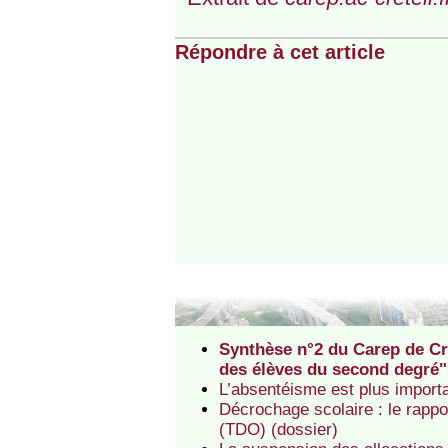
Répondre à cet article
Synthèse n°2 du Carep de Cr
des élèves du second degré",
L’absentéisme est plus importa
Décrochage scolaire : le rappo
(TDO) (dossier)