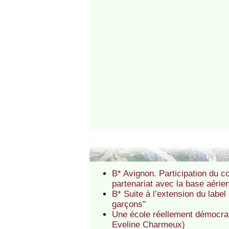
B* Avignon. Participation du c
partenariat avec la base aéri
B* Suite à l’extension du label
garçons"
Une école réellement démocrati
Eveline Charmeux)