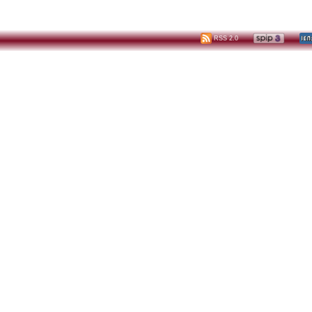
RSS 2.0