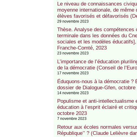
Le niveau de connaissances civiqu
moyenne internationale, de même q
élèves favorisés et défavorisés (D
29 novembre 2023
Thèse. Analyse des compétences c
terminale dans les données du Cne
sociales et les modèles éducatifs]
Franche-Comté, 2023
23 novembre 2023
L’importance de l’éducation plurilin
de la démocratie (Conseil de l’Eur
17 novembre 2023
Éduquons-nous à la démocratie ? É
dossier de Dialogue-Gfen, octobre
14 novembre 2023
Populisme et anti-intellectualisme 
éducation à l’esprit éclairé et crit
octobre 2023
7 novembre 2023
Retour aux écoles normales versus
République’’ ? (Claude Lelièvre da