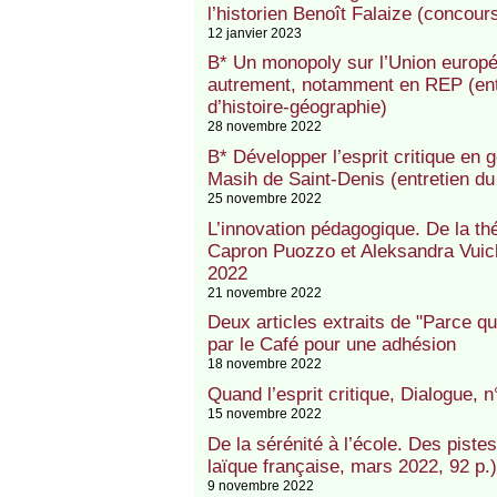
l’historien Benoît Falaize (concour
12 janvier 2023
B* Un monopoly sur l’Union europé
autrement, notamment en REP (entr
d’histoire-géographie)
28 novembre 2022
B* Développer l’esprit critique en
Masih de Saint-Denis (entretien du
25 novembre 2022
L’innovation pédagogique. De la théo
Capron Puozzo et Aleksandra Vuich
2022
21 novembre 2022
Deux articles extraits de "Parce qu
par le Café pour une adhésion
18 novembre 2022
Quand l’esprit critique, Dialogue, 
15 novembre 2022
De la sérénité à l’école. Des piste
laïque française, mars 2022, 92 p.)
9 novembre 2022