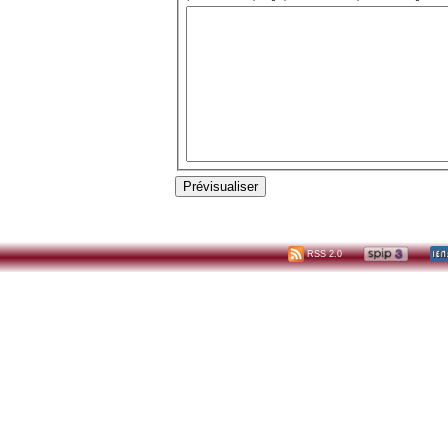
RSS 2.0