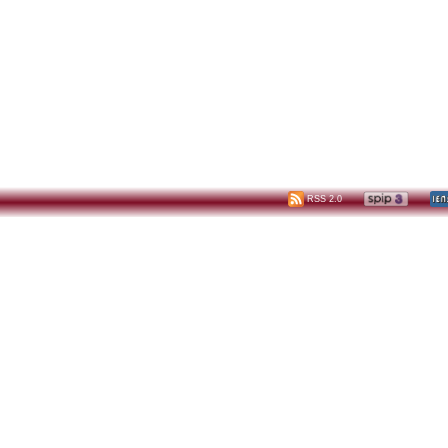
RSS 2.0