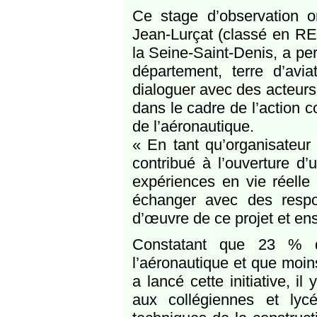
Ce stage d’observation or
Jean-Lurçat (classé en RE
la Seine-Saint-Denis, a per
département, terre d’avia
dialoguer avec des acteurs 
dans le cadre de l’action c
de l’aéronautique.
« En tant qu’organisateur 
contribué à l’ouverture d’
expériences en vie réelle 
échanger avec des respo
d’œuvre de ce projet et ens
Constatant que 23 % 
l’aéronautique et que moi
a lancé cette initiative, i
aux collégiennes et lyc