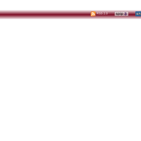
RSS 2.0