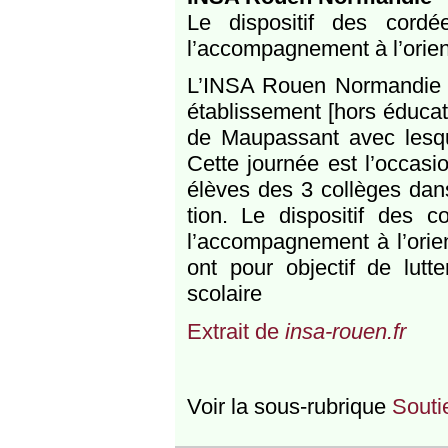
Le dispositif des cord
l’accompagnement à l’orient
L’INSA Rouen Normandie ac
établissement [hors éducat
de Maupassant avec lesque
Cette journée est l’occas
élèves des 3 collèges dans 
tion. Le dispositif des c
l’accompagnement à l’orien
ont pour objectif de lutte
scolaire
Extrait de
insa-rouen.fr
Voir la sous-rubrique
Soutie