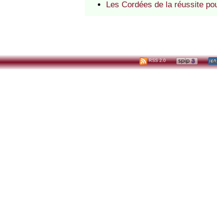
Les Cordées de la réussite po
RSS 2.0