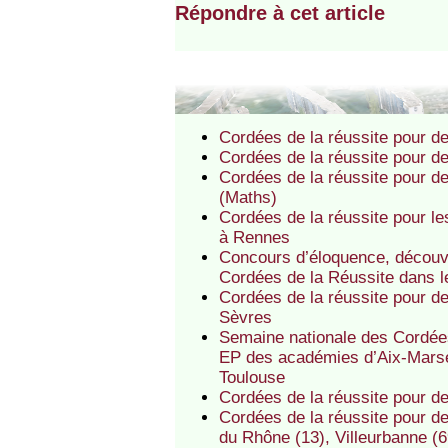
Répondre à cet article
Cordées de la réussite pour d
Cordées de la réussite pour d
Cordées de la réussite pour d
(Maths)
Cordées de la réussite pour 
à Rennes
Concours d’éloquence, découver
Cordées de la Réussite dans 
Cordées de la réussite pour d
Sèvres
Semaine nationale des Cordées
EP des académies d’Aix-Marsei
Toulouse
Cordées de la réussite pour d
Cordées de la réussite pour de
du Rhône (13), Villeurbanne (6