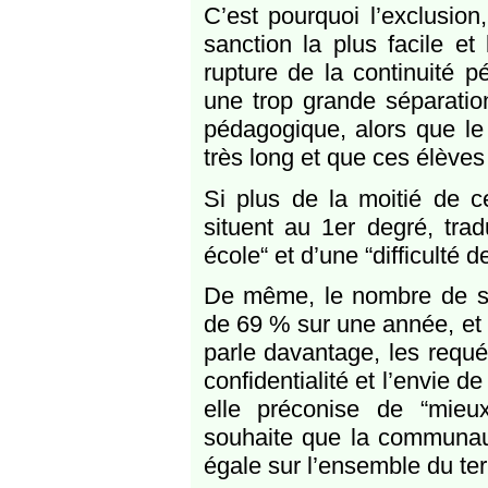
C’est pourquoi l’exclusion
sanction la plus facile et
rupture de la continuité p
une trop grande séparation
pédagogique, alors que le
très long et que ces élèves
Si plus de la moitié de 
situent au 1er degré, trad
école“ et d’une “difficulté 
De même, le nombre de sol
de 69 % sur une année, et si
parle davantage, les requé
confidentialité et l’envie 
elle préconise de “mieux
souhaite que la communau
égale sur l’ensemble du terr