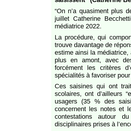
“On n’a quasiment plus de
juillet Catherine Becchet
médiatrice 2022.
La procédure, qui comport
trouve davantage de répons
estime ainsi la médiatrice
plus en amont, avec de
forcément les critères d
spécialités à favoriser pour
Ces saisines qui ont trai
scolaires, ont d’ailleurs 
usagers (35 % des saisi
concernent les notes et l
contestations autour d
disciplinaires prises à l’en