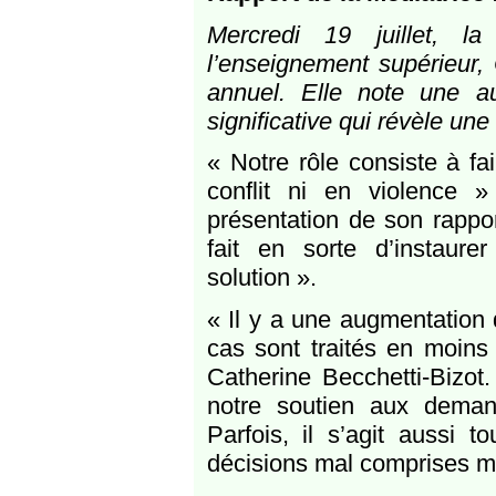
Mercredi 19 juillet, l
l’enseignement supérieur, 
annuel. Elle note une 
significative qui révèle une
« Notre rôle consiste à f
conflit ni en violence »
présentation de son rappo
fait en sorte d’instaur
solution ».
« Il y a une augmentation
cas sont traités en moins
Catherine Becchetti-Bizo
notre soutien aux deman
Parfois, il s’agit aussi 
décisions mal comprises mai