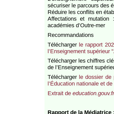
sécuriser le parcours des é
Réduire les conflits en étab
Affectations et mutation
académies d’Outre-mer
Recommandations
Télécharger
le rapport 202
l’Enseignement supérieur 
Télécharger les chiffres cl
de l’Enseignement supérie
Télécharger
le dossier de
l’Éducation nationale et d
Extrait de
education.gouv.f
Rapport de la Médiatrice 