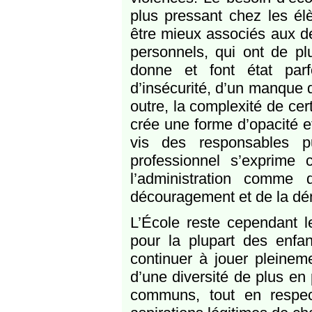
plus pressant chez les élè
être mieux associés aux d
personnels, qui ont de pl
donne et font état parf
d’insécurité, d’un manque 
outre, la complexité de ce
crée une forme d’opacité e
vis des responsables pu
professionnel s’exprime
l’administration comme 
découragement et de la dé
L’École reste cependant l
pour la plupart des enfan
continuer à jouer pleineme
d’une diversité de plus en 
communs, tout en respecta