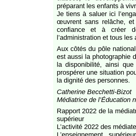
préparant les enfants à viv
Je tiens à saluer ici l’e
œuvrent sans relâche, et 
confiance et à créer d
l’administration et tous les
Aux côtés du pôle national,
est aussi la photographie de
la disponibilité, ainsi q
prospérer une situation po
la dignité des personnes.
Catherine Becchetti-Bizot
Médiatrice de l’Éducation 
Rapport 2022 de la médiatr
supérieur
L’activité 2022 des médiate
L’enseignement supérieu