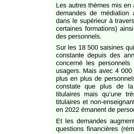
Les autres thèmes mis en a
demandes de médiation au
dans le supérieur à travers
certaines formations) ains
des personnels.
Sur les 18 500 saisines qui 
constante depuis des an
concerné les personnels
usagers. Mais avec 4 000 
plus en plus de personnels
constate que plus de la
titulaires mais qu’une t
titulaires et non-enseignan
en 2022 émanent de person
Et les demandes augmente
questions financières (rém