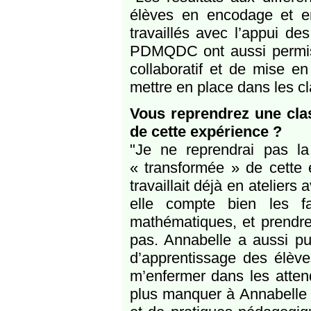
élèves en encodage et en
travaillés avec l’appui d
PDMQDC ont aussi permis 
collaboratif et de mise en
mettre en place dans les cl
Vous reprendrez une cla
de cette expérience ?
"Je ne reprendrai pas la
« transformée » de cette 
travaillait déjà en atelier
elle compte bien les f
mathématiques, et prendr
pas. Annabelle a aussi pu
d’apprentissage des élève
m’enfermer dans les attend
plus manquer à Annabelle ? 