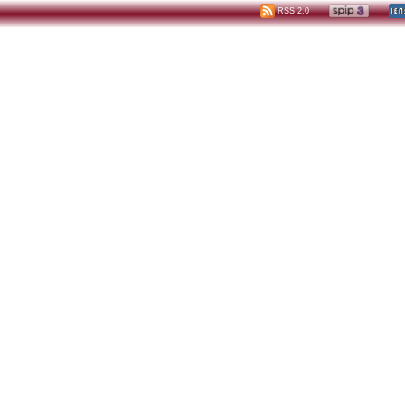
RSS 2.0