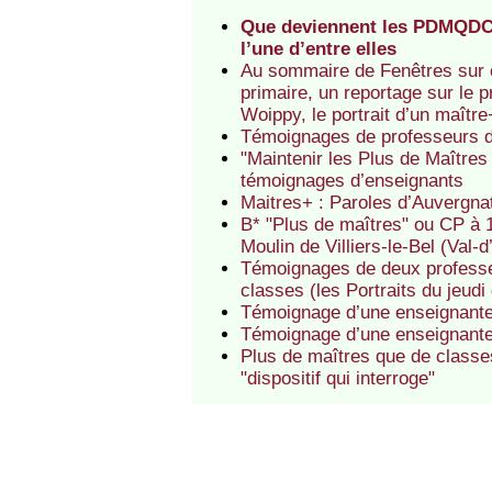
Que deviennent les PDMQDC 
l’une d’entre elles
Au sommaire de Fenêtres sur co
primaire, un reportage sur le
Woippy, le portrait d’un maître
Témoignages de professeurs d
"Maintenir les Plus de Maître
témoignages d’enseignants
Maitres+ : Paroles d’Auvergna
B* "Plus de maîtres" ou CP à 
Moulin de Villiers-le-Bel (Val
Témoignages de deux professeu
classes (les Portraits du jeud
Témoignage d’une enseignante 
Témoignage d’une enseignante
Plus de maîtres que de classes
"dispositif qui interroge"