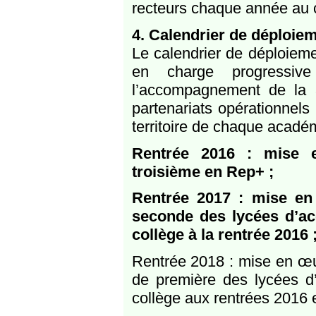
recteurs chaque année au c
4. Calendrier de déploie
Le calendrier de déploiem
en charge progressive
l’accompagnement de la 
partenariats opérationnels
territoire de chaque acadé
Rentrée 2016 : mise e
troisième en Rep+ ;
Rentrée 2017 : mise en
seconde des lycées d’acc
collège à la rentrée 2016 
Rentrée 2018 : mise en œu
de première des lycées d’a
collège aux rentrées 2016 