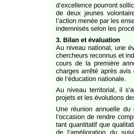
d’excellence pourront solli
de deux jeunes volontair
l’action menée par les ense
indemnisés selon les procé
3. Bilan et évaluation
Au niveau national, une év
chercheurs reconnus et ind
cours de la première ann
charges arrêté après avis 
de l’éducation nationale.
Au niveau territorial, il 
projets et les évolutions de
Une réunion annuelle du 
l’occasion de rendre compt
tant quantitatif que qualit
de l’amélioration du suiv