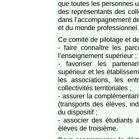
que toutes les personnes ut
des représentants des colle
dans l’accompagnement de j
et du monde professionnel.
Ce comité de pilotage et d
- faire connaître les par
l’enseignement supérieur ;
- favoriser les partena
supérieur et les établissem
les associations, les ent
collectivités territoriales ;
- assurer la complémentari
(transports des élèves, ind
du dispositif ;
- associer des étudiants 
élèves de troisième.