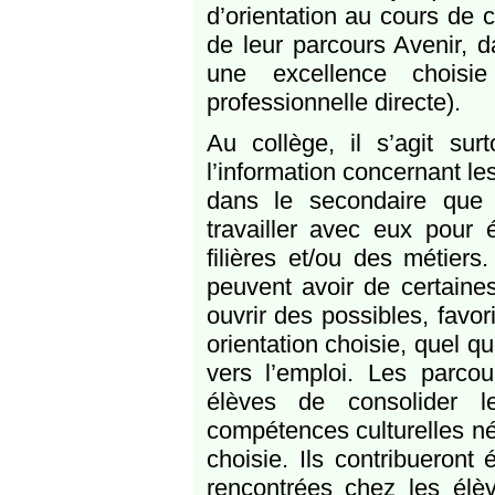
d’orientation au cours de 
de leur parcours Avenir, d
une excellence choisie
professionnelle directe).
Au collège, il s’agit su
l’information concernant les
dans le secondaire que 
travailler avec eux pour 
filières et/ou des métiers
peuvent avoir de certaines
ouvrir des possibles, favo
orientation choisie, quel q
vers l’emploi. Les parcou
élèves de consolider l
compétences culturelles né
choisie. Ils contribueront
rencontrées chez les élèv