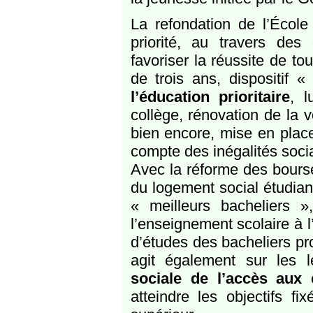
La refondation de l’École
priorité, au travers des
favoriser la réussite de to
de trois ans, dispositif
l’éducation prioritaire
, l
collège, rénovation de la v
bien encore, mise en plac
compte des inégalités social
Avec la réforme des bourse
du logement social étudiant
« meilleurs bacheliers 
l’enseignement scolaire à 
d’études des bacheliers pr
agit également sur les l
sociale de l’accès aux 
atteindre les objectifs fi