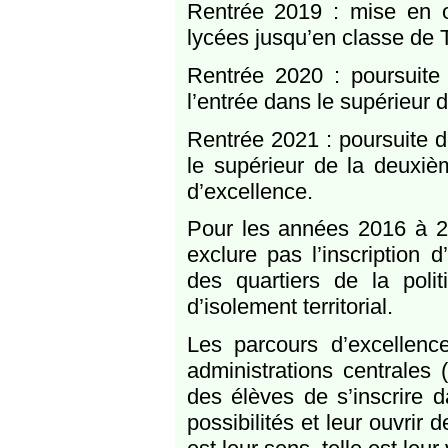
Rentrée 2019 : mise en 
lycées jusqu’en classe de 
Rentrée 2020 : poursuite 
l’entrée dans le supérieur 
Rentrée 2021 : poursuite de
le supérieur de la deuxiè
d’excellence.
Pour les années 2016 à 20
exclure pas l’inscription 
des quartiers de la poli
d’isolement territorial.
Les parcours d’excellen
administrations centrales
des élèves de s’inscrire d
possibilités et leur ouvrir