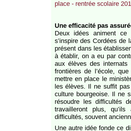
place - rentrée scolaire 20
Une efficacité pas assuré
Deux idées animent ce no
s’inspire des Cordées de la
présent dans les établissem
à établir, on a eu par con
aux élèves des internats
frontières de l’école, qu
mettre en place le ministè
les élèves. Il ne suffit pa
culture bourgeoise. Il ne 
résoudre les difficultés
travailleront plus, qu’i
difficultés, souvent ancienn
Une autre idée fonde ce di