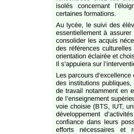
isolés concernant l’éloi
certaines formations.
Au lycée, le suivi des élè
essentiellement à assurer 
consolider les acquis néce
des références culturelles
orientation éclairée et cho
Il s’appuiera sur l’intervent
Les parcours d’excellence
des institutions publiques,
de travail notamment en en
de l’enseignement supérieu
voie choisie (BTS, IUT, uni
développement d’activit
confiance dans leurs possi
efforts nécessaires et 