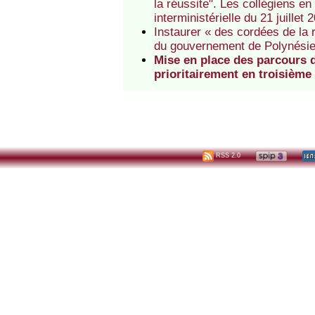
la réussite". Les collégiens en
interministérielle du 21 juillet 
Instaurer « des cordées de la
du gouvernement de Polynésie
Mise en place des parcours d
prioritairement en troisième
RSS 2.0