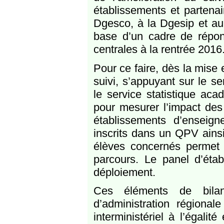
établissements et partena
Dgesco, à la Dgesip et au
base d’un cadre de répon
centrales à la rentrée 2016
Pour ce faire, dès la mise 
suivi, s’appuyant sur le se
le service statistique aca
pour mesurer l’impact des
établissements d’enseig
inscrits dans un QPV ainsi
élèves concernés permet
parcours. Le panel d’éta
déploiement.
Ces éléments de bilan
d’administration région
interministériel à l’égalit