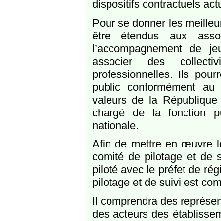
dispositifs contractuels act
Pour se donner les meilleu
être étendus aux assoc
l’accompagnement de jeun
associer des collectiv
professionnelles. Ils pou
public conformément au 
valeurs de la République
chargé de la fonction p
nationale.
Afin de mettre en œuvre l
comité de pilotage et de s
piloté avec le préfet de ré
pilotage et de suivi est com
Il comprendra des représen
des acteurs des établissem