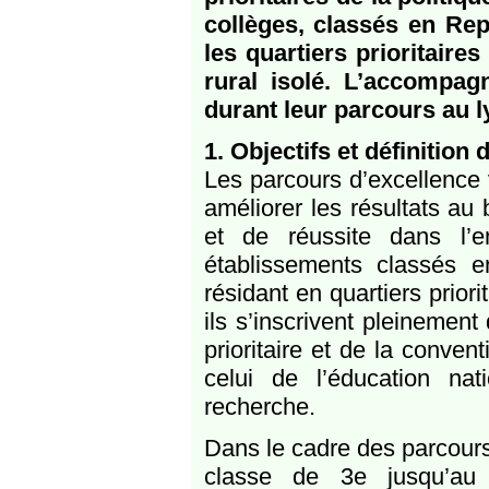
collèges, classés en Rep
les quartiers prioritaires
rural isolé. L’accompa
durant leur parcours au l
1. Objectifs et définition
Les parcours d’excellence v
améliorer les résultats au
et de réussite dans l’
établissements classés en
résidant en quartiers priorit
ils s’inscrivent pleinement
prioritaire et de la convent
celui de l’éducation na
recherche.
Dans le cadre des parcours
classe de 3e jusqu’au 