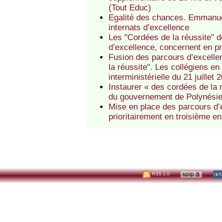
(Tout Educ)
Egalité des chances. Emmanuel
internats d’excellence
Les "Cordées de la réussite" d
d’excellence, concernent en pr
Fusion des parcours d’excellen
la réussite". Les collégiens en
interministérielle du 21 juillet 
Instaurer « des cordées de la
du gouvernement de Polynésie
Mise en place des parcours d’e
prioritairement en troisième 
RSS 2.0