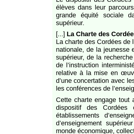
élèves dans leur parcours d
grande équité sociale d
supérieur.
[...]
La Charte des Cordées
La charte des Cordées de la
nationale, de la jeunesse 
supérieur, de la recherche 
de l’instruction intermin
relative à la mise en œuvr
d’une concertation avec les
les conférences de l’ense
Cette charte engage tout a
dispositif des Cordées 
établissements d’enseig
d’enseignement supérieur
monde économique, collecti