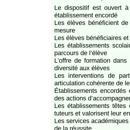
Le dispositif est ouvert 
établissement encordé
Les élèves bénéficient de
mesure
Les élèves bénéficiaires et
Les établissements scolai
parcours de l’élève
L’offre de formation dans
diversité aux élèves
Les interventions de part
articulation cohérente de l
Établissements encordés e
des actions d’accompagn
Les établissements têtes 
tuteurs et valorisent leur 
Les services académiques
de la réussite