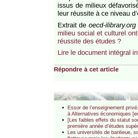
issus de milieux défavorisé
leur réussite à ce niveau 
Extrait de
oecd-ilibrary.org
milieu social et culturel on
réussite des études ?
Lire le document intégral in
Répondre à cet article
Essor de l’enseignement privé,
à Alternatives économiques [en
[Les faibles effets du statut s
première année d’études supér
Les universités de banlieue, 