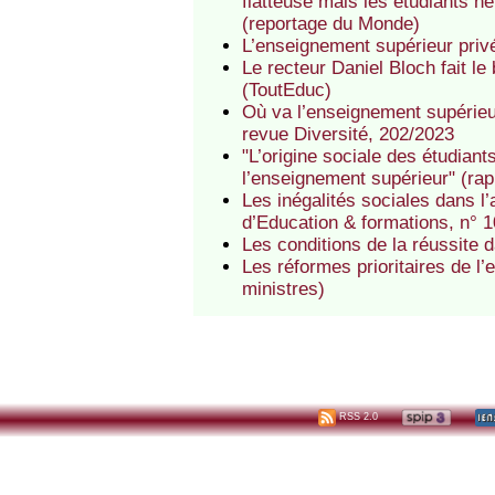
flatteuse mais les étudiants n
(reportage du Monde)
L’enseignement supérieur privé 
Le recteur Daniel Bloch fait l
(ToutEduc)
Où va l’enseignement supérieur
revue Diversité, 202/2023
"L’origine sociale des étudiant
l’enseignement supérieur" (rap
Les inégalités sociales dans l
d’Education & formations, n° 1
Les conditions de la réussite 
Les réformes prioritaires de l
ministres)
RSS 2.0