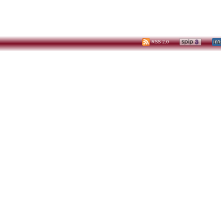
RSS 2.0