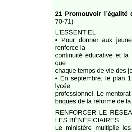
21 Promouvoir l’égalité
70-71)
L’ESSENTIEL
• Pour donner aux jeunes
renforce la
continuité éducative et la
que
chaque temps de vie des jeu
• En septembre, le plan 1
lycée
professionnel. Le mentorat 
briques de la réforme de la
RENFORCER LE RÉSEAU
LES BÉNÉFICIAIRES
Le ministère multiplie les