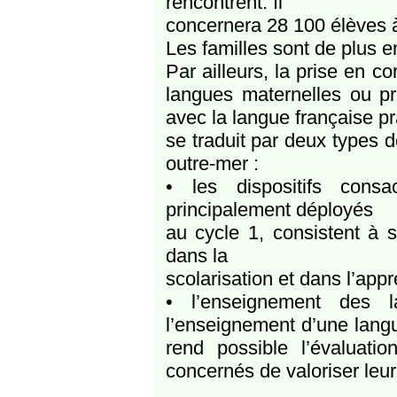
rencontrent. Il
concernera 28 100 élèves à
Les familles sont de plus e
Par ailleurs, la prise en c
langues maternelles ou pr
avec la langue française pr
se traduit par deux types d
outre-mer :
• les dispositifs cons
principalement déployés
au cycle 1, consistent à s’
dans la
scolarisation et dans l’appr
• l’enseignement des l
l’enseignement d’une langu
rend possible l’évaluat
concernés de valoriser leur