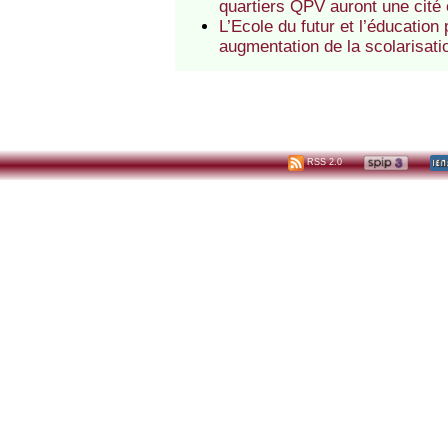
quartiers QPV auront une cité
L’Ecole du futur et l’éducation
augmentation de la scolarisati
RSS 2.0