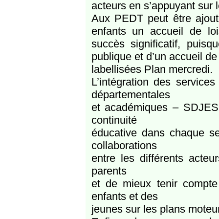
acteurs en s’appuyant sur l
Aux PEDT peut être ajouté
enfants un accueil de lo
succès significatif, pu
publique et d’un accueil de
labellisées Plan mercredi.
L’intégration des services
départementales
et académiques – SDJES e
continuité
éducative dans chaque se
collaborations
entre les différents acteu
parents
et de mieux tenir compte
enfants et des
jeunes sur les plans moteur