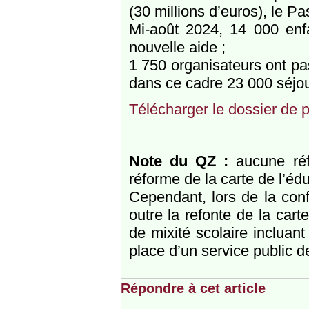
(30 millions d’euros), le Pa
Mi-août 2024, 14 000 enfa
nouvelle aide ;
1 750 organisateurs ont pa
dans ce cadre 23 000 séjou
Télécharger le dossier de 
Note du QZ :
aucune réfé
réforme de la carte de l’édu
Cependant, lors de la con
outre la refonte de la cart
de mixité scolaire incluan
place d’un service public d
Répondre à cet article