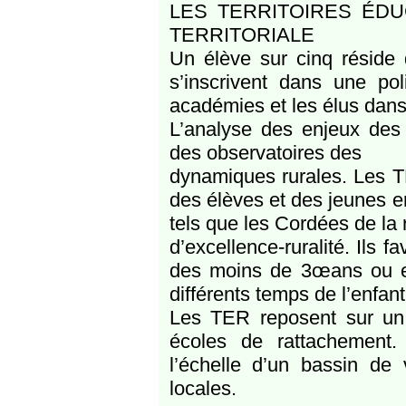
LES TERRITOIRES ÉDU
TERRITORIALE
Un élève sur cinq réside 
s’inscrivent dans une pol
académies et les élus dans
L’analyse des enjeux des t
des observatoires des
dynamiques rurales. Les T
des élèves et des jeunes en
tels que les Cordées de la 
d’excellence-ruralité. Ils 
des moins de 3œans ou enc
différents temps de l’enfant
Les TER reposent sur un 
écoles de rattachement.
l’échelle d’un bassin de 
locales.