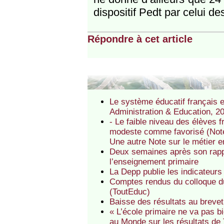
dispositif Pedt par celui de
Répondre à cet article
Le système éducatif français e
Administration & Education, 20
- Le faible niveau des élèves 
modeste comme favorisé (Note 
Une autre Note sur le métier 
Deux semaines après son rappo
l’enseignement primaire
La Depp publie les indicateurs
Comptes rendus du colloque du
(ToutEduc)
Baisse des résultats au brevet
« L’école primaire ne va pas bi
au Monde sur les résultats de