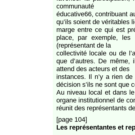
communauté
éducative66, contribuant a
qu’ils soient de véritables 
marge entre ce qui est pré
place, par exemple, les i
(représentant de la
collectivité locale ou de 
que d’autres. De même, i
attend des acteurs et des
instances. Il n’y a rien de
décision s’ils ne sont que c
Au niveau local et dans le 
organe institutionnel de co
réunit des représentants d
[page 104]
Les représentantes et re