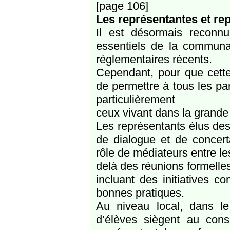
[page 106]
Les représentantes et re
Il est désormais reconn
essentiels de la communau
réglementaires récents.
Cependant, pour que cette r
de permettre à tous les par
particulièrement
ceux vivant dans la grande
Les représentants élus des
de dialogue et de concert
rôle de médiateurs entre les
delà des réunions formelles
incluant des initiatives 
bonnes pratiques.
Au niveau local, dans le
d’élèves siègent au cons