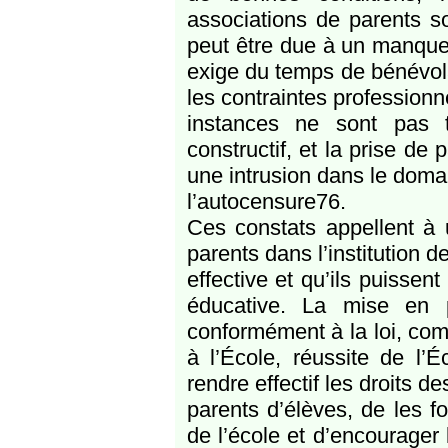
associations de parents so
peut être due à un manque
exige du temps de bénévol
les contraintes professionne
instances ne sont pas 
constructif, et la prise de
une intrusion dans le doma
l’autocensure76.
Ces constats appellent à 
parents dans l’institution 
effective et qu’ils puisse
éducative. La mise en 
conformément à la loi, co
à l’École, réussite de l’É
rendre effectif les droits de
parents d’élèves, de les 
de l’école et d’encourager 