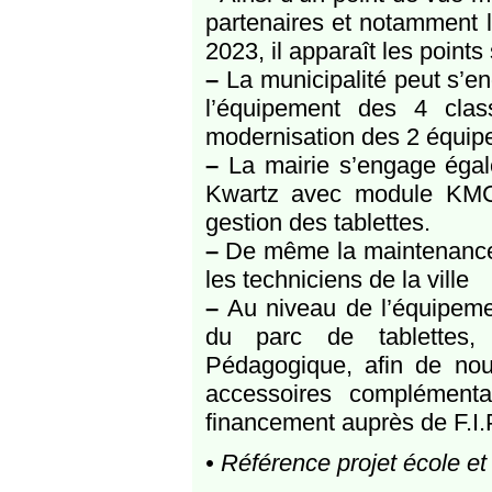
partenaires et notamment l
2023, il apparaît les points 
–
La municipalité peut s’en
l’équipement des 4 clas
modernisation des 2 équipe
–
La mairie s’engage égale
Kwartz avec module KMC a
gestion des tablettes.
–
De même la maintenance 
les techniciens de la ville
–
Au niveau de l’équipemen
du parc de tablettes, 
Pédagogique, afin de nous
accessoires complémenta
financement auprès de F.I.P
• Référence projet école et