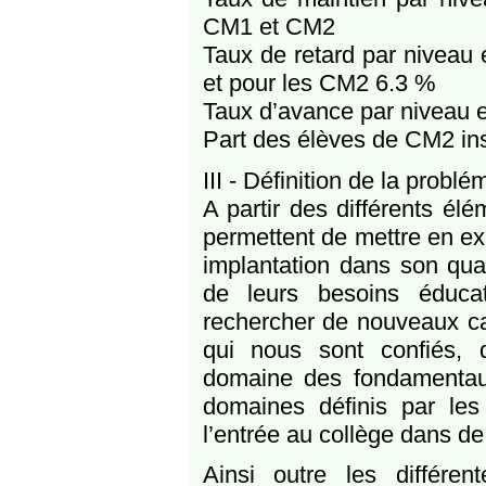
CM1 et CM2
Taux de retard par niveau
et pour les CM2 6.3 %
Taux d’avance par niveau
Part des élèves de CM2 in
III - Définition de la probl
A partir des différents él
permettent de mettre en exe
implantation dans son qua
de leurs besoins éducat
rechercher de nouveaux ca
qui nous sont confiés, 
domaine des fondamentau
domaines définis par les
l’entrée au collège dans d
Ainsi outre les différe