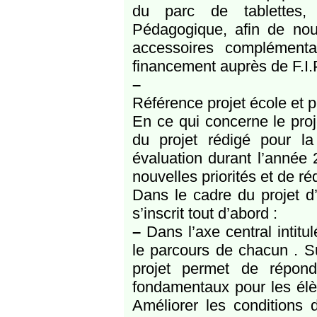
du parc de tablettes, 
Pédagogique, afin de nous
accessoires complémenta
financement auprès de F.I.P
–
Référence projet école et 
En ce qui concerne le proje
du projet rédigé pour la
évaluation durant l’année 
nouvelles priorités et de réd
Dans le cadre du projet d
s’inscrit tout d’abord :
–
Dans l’axe central intitu
le parcours de chacun . Su
projet permet de répond
fondamentaux pour les élèv
Améliorer les conditions