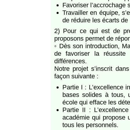
Favoriser l’accrochage s
Travailler en équipe, s
de réduire les écarts de
2) Pour ce qui est de pr
proposons permet de répond
◦ Dès son introduction, Ma
de favoriser la réussit
différences.
Notre projet s’inscrit dan
façon suivante :
Partie I : L’excellence 
bases solides à tous, 
école qui efface les dét
Partie II : L’excellen
académie qui propose un
tous les personnels.