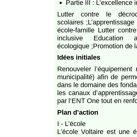
Partie III : L’excellence
Lutter contre le décroc
scolaires ;L’apprentissage
école-famille Lutter contre
inclusive Education 
écologique ;Promotion de l
Idées initiales
Renouveler l’équipement n
municipalité) afin de per
dans le domaine des fondam
les canaux d’apprentissage
par l’ENT One tout en renfor
Plan d’action
I - L’école
L’école Voltaire est une 