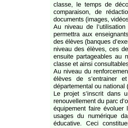
classe, le temps de déc
comparaison, de rédactio
documents (images, vidéos
Au niveau de l’utilisation 
permettra aux enseignant
des élèves (banques d’exer
niveau des élèves, ces de
ensuite partageables au n
classe et ainsi consultables
Au niveau du renforcement
élèves de s’entrainer et
départemental ou national (
Le projet s’inscrit dans 
renouvellement du parc d’ou
équipement faire évoluer 
usages du numérique da
éducative. Ceci constitu