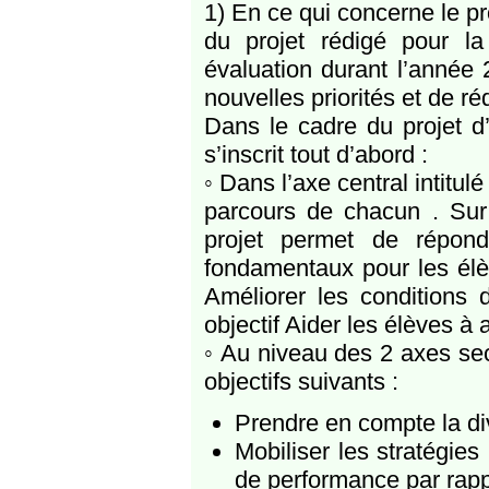
1) En ce qui concerne le pro
du projet rédigé pour la
évaluation durant l’année 
nouvelles priorités et de réd
Dans le cadre du projet d
s’inscrit tout d’abord :
◦ Dans l’axe central intitu
parcours de chacun . Sur 
projet permet de répond
fondamentaux pour les élèv
Améliorer les conditions
objectif Aider les élèves à 
◦ Au niveau des 2 axes se
objectifs suivants :
Prendre en compte la di
Mobiliser les stratégie
de performance par rapp