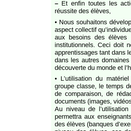
–
Et enfin toutes les acti
réussite des élèves,
• Nous souhaitons développ
aspect collectif qu’indivi
aux besoins des élèves et
institutionnels. Ceci doit
apprentissages tant dans l
dans les autres domaines 
découverte du monde et l’h
• L’utilisation du matérie
groupe classe, le temps d
de comparaison, de rédact
documents (images, vidéos
Au niveau de l’utilisation 
permettra aux enseignant
des élèves (banques d’exer