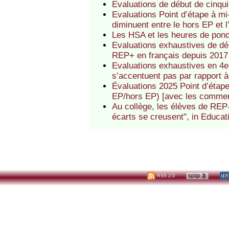
Evaluations de début de cinqu
Evaluations Point d’étape à mi
diminuent entre le hors EP et 
Les HSA et les heures de pon
Evaluations exhaustives de dé
REP+ en français depuis 2017
Evaluations exhaustives en 4e
s’accentuent pas par rapport 
Évaluations 2025 Point d’étap
EP/hors EP) [avec les commen
Au collège, les élèves de REP-
écarts se creusent", in Educat
RSS 2.0