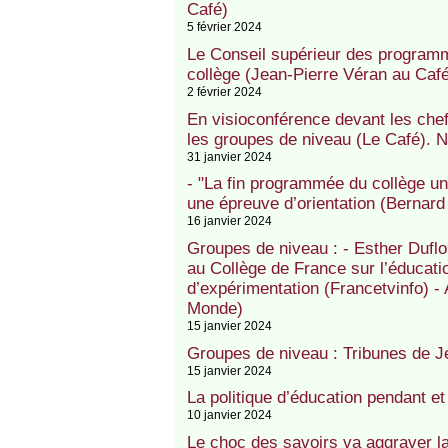
Café)
5 février 2024
Le Conseil supérieur des program
collège (Jean-Pierre Véran au Café
2 février 2024
En visioconférence devant les chef
les groupes de niveau (Le Café). 
31 janvier 2024
- "La fin programmée du collège uni
une épreuve d’orientation (Bernar
16 janvier 2024
Groupes de niveau : - Esther Duflo
au Collège de France sur l’éducatio
d’expérimentation (Francetvinfo) - 
Monde)
15 janvier 2024
Groupes de niveau : Tribunes de 
15 janvier 2024
La politique d’éducation pendant et 
10 janvier 2024
Le choc des savoirs va aggraver la