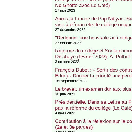
No Ghetto avec Le Café)
17 mai 2023
Après la tribune de Pap Ndiyae, Su
vise à démanteler le collège unique
27 décembre 2022
"Redonner une boussole au collèg
27 octobre 2022
Réforme du collège et Socle commun
Delahaye (février 2022), A. Pothet
3 octobre 2022
François Dubet : - Sortir des contr
Educ) - Donner la priorité aux perda
1er septembre 2022
Le brevet, un examen dur aux plus f
30 juin 2022
Présidentielle. Dans sa Lettre au 
pas la réforme du collège (Le Café
4 mars 2022
Contribution à la réflexion sur le 
(2e et 3e parties)